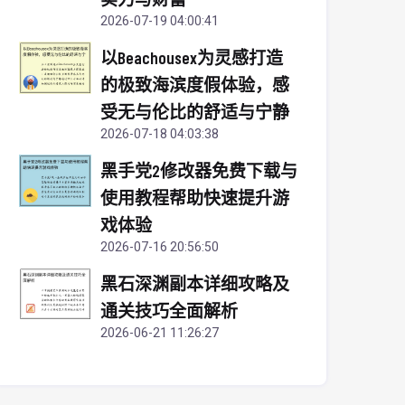
2026-07-19 04:00:41
以Beachousex为灵感打造
的极致海滨度假体验，感
受无与伦比的舒适与宁静
2026-07-18 04:03:38
黑手党2修改器免费下载与
使用教程帮助快速提升游
戏体验
2026-07-16 20:56:50
黑石深渊副本详细攻略及
通关技巧全面解析
2026-06-21 11:26:27