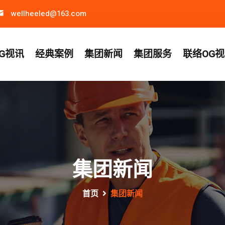
wellheeled@163.com
G视讯
经典案例
集团新闻
集团服务
联络OG
集团新闻
首页
集团新闻