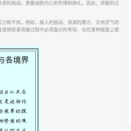
外部的挑战，更要战胜内心的恐惧和挣扎。因此，突破的过
压力和干扰。例如，敌人的挑战、资源的匮乏、天地灵气的
往是修炼者突破过程中必须面对的考验，也在某种程度上塑