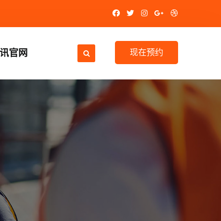
视讯官网
现在预约