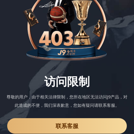
访问限制
尊敬的用户，由于相关法律限制，您所在地区无法访问J9产品，对
此造成的不便，我们深表歉意，您如有疑问请联系客服。
联系客服